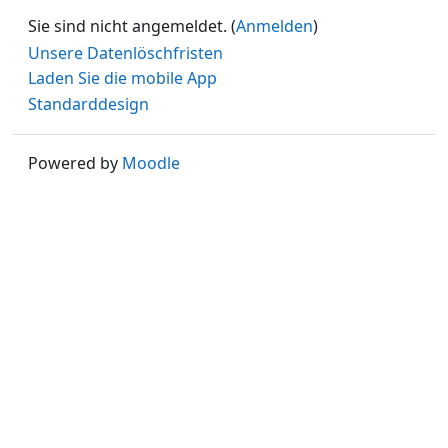
Sie sind nicht angemeldet. (
Anmelden
)
Unsere Datenlöschfristen
Laden Sie die mobile App
Standarddesign
Powered by
Moodle